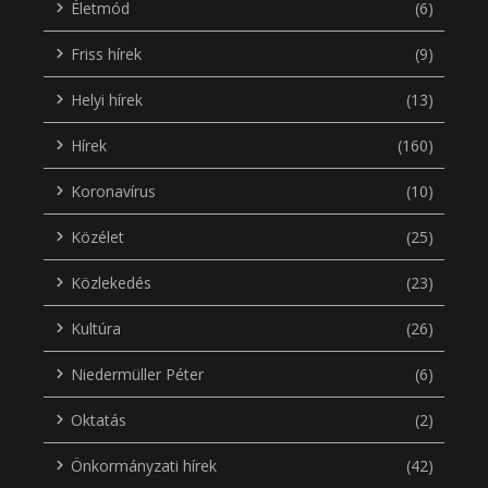
Életmód
(6)
Friss hírek
(9)
Helyi hírek
(13)
Hírek
(160)
Koronavírus
(10)
Közélet
(25)
Közlekedés
(23)
Kultúra
(26)
Niedermüller Péter
(6)
Oktatás
(2)
Önkormányzati hírek
(42)