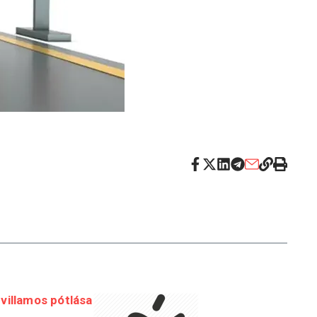
villamos pótlása