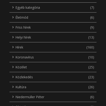
Egyéb kategória
(7)
Életmód
(6)
Friss hírek
(9)
Helyi hírek
(13)
Hírek
(160)
Koronavírus
(10)
Közélet
(25)
Közlekedés
(23)
Kultúra
(26)
Niedermüller Péter
(6)