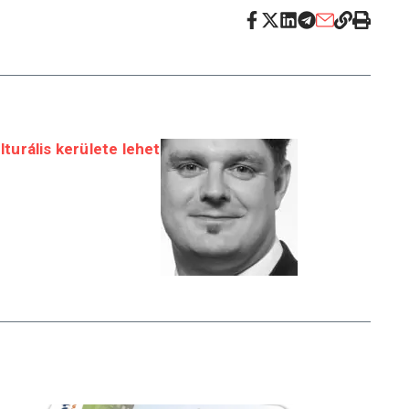
turális kerülete lehet