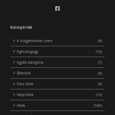
Kategóriák
A Polgármester üzeni
(4)
Egészségügy
(16)
Egyéb kategória
(7)
Életmód
(6)
Friss hírek
(9)
Helyi hírek
(13)
Hírek
(160)