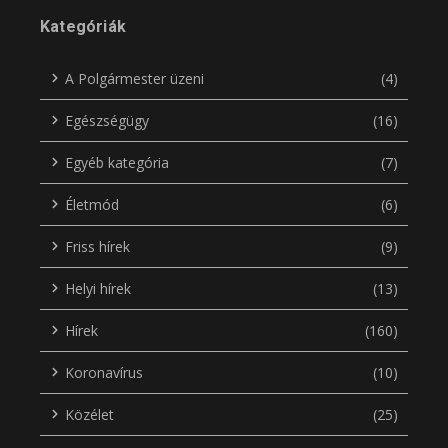
Kategóriák
A Polgármester üzeni
(4)
Egészségügy
(16)
Egyéb kategória
(7)
Életmód
(6)
Friss hírek
(9)
Helyi hírek
(13)
Hírek
(160)
Koronavírus
(10)
Közélet
(25)