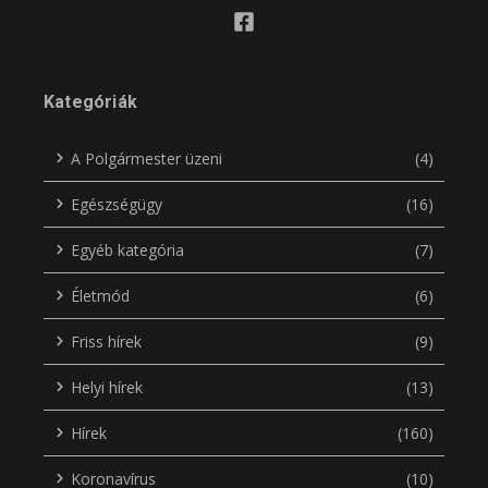
Kategóriák
A Polgármester üzeni
(4)
Egészségügy
(16)
Egyéb kategória
(7)
Életmód
(6)
Friss hírek
(9)
Helyi hírek
(13)
Hírek
(160)
Koronavírus
(10)