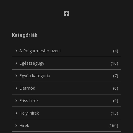
Kategóriák
A Polgármester üzeni
(4)
Egészségügy
(16)
Egyéb kategória
(7)
Életmód
(6)
Friss hírek
(9)
Helyi hírek
(13)
Hírek
(160)